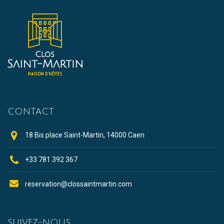
CONTACT
18 Bis place Saint-Martin, 14000 Caen
+33 781 392 367
reservation@clossaintmartin.com
SUIVEZ-NOUS