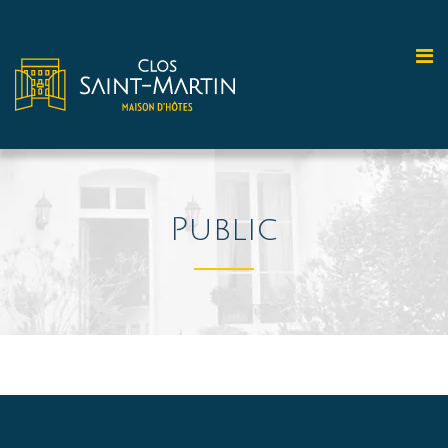
Public