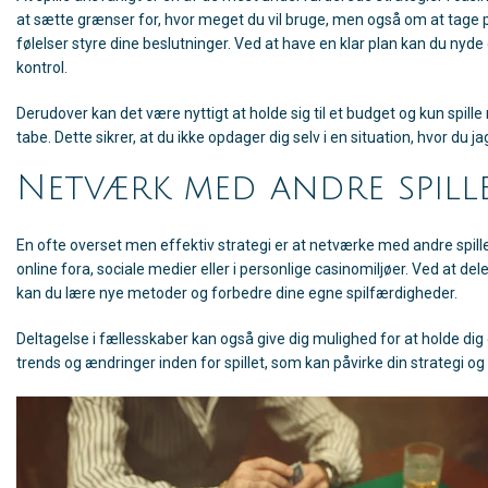
at sætte grænser for, hvor meget du vil bruge, men også om at tage 
følelser styre dine beslutninger. Ved at have en klar plan kan du nyde d
kontrol.
Derudover kan det være nyttigt at holde sig til et budget og kun spille
tabe. Dette sikrer, at du ikke opdager dig selv i en situation, hvor du
Netværk med andre spill
En ofte overset men effektiv strategi er at netværke med andre spil
online fora, sociale medier eller i personlige casinomiljøer. Ved at dele
kan du lære nye metoder og forbedre dine egne spilfærdigheder.
Deltagelse i fællesskaber kan også give dig mulighed for at holde di
trends og ændringer inden for spillet, som kan påvirke din strategi og t