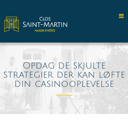
Opdag de skjulte
strategier der kan løfte
din casinooplevelse