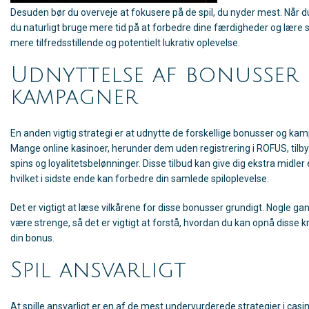
Desuden bør du overveje at fokusere på de spil, du nyder mest. Når du 
du naturligt bruge mere tid på at forbedre dine færdigheder og lære str
mere tilfredsstillende og potentielt lukrativ oplevelse.
Udnyttelse af bonusser
kampagner
En anden vigtig strategi er at udnytte de forskellige bonusser og kam
Mange online kasinoer, herunder dem uden registrering i ROFUS, tilb
spins og loyalitetsbelønninger. Disse tilbud kan give dig ekstra midler e
hvilket i sidste ende kan forbedre din samlede spiloplevelse.
Det er vigtigt at læse vilkårene for disse bonusser grundigt. Nogle ga
være strenge, så det er vigtigt at forstå, hvordan du kan opnå disse k
din bonus.
Spil ansvarligt
At spille ansvarligt er en af de mest undervurderede strategier i casi