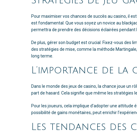
Stratégies de jeu g
Pour maximiser vos chances de succès au casino, il est
est fondamental. Que vous soyez un novice au blackjac
permettra de prendre des décisions éclairées pendant l
De plus, gérer son budget est crucial. Fixez-vous des lim
des stratégies de mise, comme la méthode Martingale,
long terme.
L’importance de la
Dans le monde des jeux de casino, la chance joue un rôle
part de hasard. Cela signifie que même les stratégies le
Pour les joueurs, cela implique d’adopter une attitude é
possibilité de gains monétaires, peut enrichir l’expérien
Les tendances des c