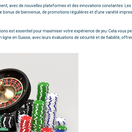
nt, avec de nouvelles plateformes et des innovations constantes. Les ca
de bonus de bienvenue, de promotions régulières et d’une variété impres
ns est essentiel pour maximiser votre expérience de jeu. Cela vous perm
ligne en Suisse, avec leurs évaluations de sécurité et de fiabilité, offr