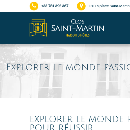
+33 781 392 367
18 Bis place Saint-Marti
Explorer le monde passi
EXPLORER LE MONDE P
POUR RÉUSSIR