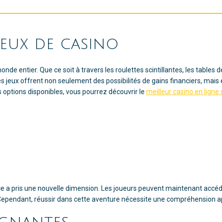
eux de casino
onde entier. Que ce soit à travers les roulettes scintillantes, les table
r. Ces jeux offrent non seulement des possibilités de gains financiers, ma
s options disponibles, vous pourrez découvrir le
meilleur casino en ligne
e a pris une nouvelle dimension. Les joueurs peuvent maintenant accéder
. Cependant, réussir dans cette aventure nécessite une compréhension ap