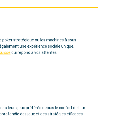
s de poker stratégique ou les machines à sous
is également une expérience sociale unique,
 suisse
qui répond à vos attentes.
 à leurs jeux préférés depuis le confort de leur
profondie des jeux et des stratégies efficaces.