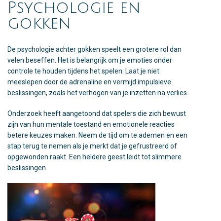
Psychologie en
gokken
De psychologie achter gokken speelt een grotere rol dan
velen beseffen. Het is belangrijk om je emoties onder
controle te houden tijdens het spelen. Laat je niet
meeslepen door de adrenaline en vermijd impulsieve
beslissingen, zoals het verhogen van je inzetten na verlies.
Onderzoek heeft aangetoond dat spelers die zich bewust
zijn van hun mentale toestand en emotionele reacties
betere keuzes maken. Neem de tijd om te ademen en een
stap terug te nemen als je merkt dat je gefrustreerd of
opgewonden raakt. Een heldere geest leidt tot slimmere
beslissingen.