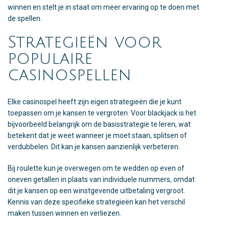
winnen en stelt je in staat om meer ervaring op te doen met
de spellen.
Strategieën voor
populaire
casinospellen
Elke casinospel heeft zijn eigen strategieën die je kunt
toepassen om je kansen te vergroten. Voor blackjack is het
bijvoorbeeld belangrijk om de basisstrategie te leren, wat
betekent dat je weet wanneer je moet staan, splitsen of
verdubbelen. Dit kan je kansen aanzienlijk verbeteren.
Bij roulette kun je overwegen om te wedden op even of
oneven getallen in plaats van individuele nummers, omdat
dit je kansen op een winstgevende uitbetaling vergroot.
Kennis van deze specifieke strategieën kan het verschil
maken tussen winnen en verliezen.