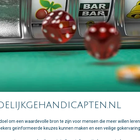
elijkgehandicapten.nl
doel om een waardevolle bron te zijn voor mensen die meer willen lere
zoekers geïnformeerde keuzes kunnen maken en een veilige gokervarin