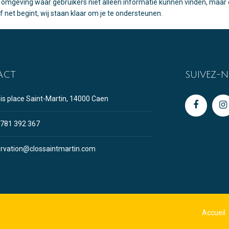
ke omgeving waar gebruikers niet alleen informatie kunnen vinden, maar
f net begint, wij staan klaar om je te ondersteunen.
ACT
SUIVEZ-
is place Saint-Martin, 14000 Caen
 781 392 367
ervation@clossaintmartin.com
Accueil