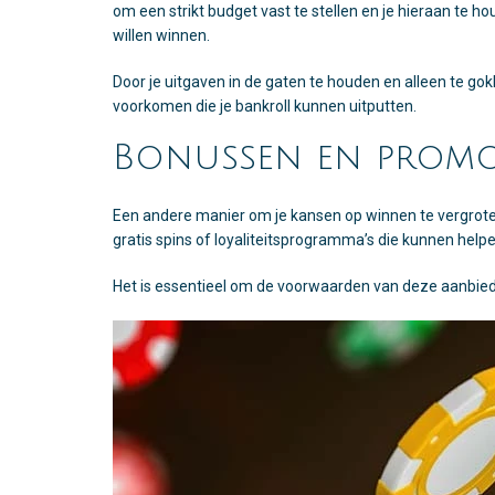
om een strikt budget vast te stellen en je hieraan te 
willen winnen.
Door je uitgaven in de gaten te houden en alleen te gokke
voorkomen die je bankroll kunnen uitputten.
Bonussen en promo
Een andere manier om je kansen op winnen te vergroten
gratis spins of loyaliteitsprogramma’s die kunnen help
Het is essentieel om de voorwaarden van deze aanbiedi