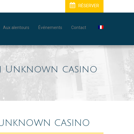
RÉSERVER
Aux alentours
Événements
Contact
ij Unknown casino
J UNKNOWN CASINO