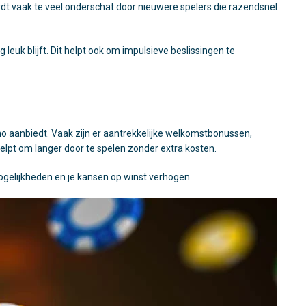
rdt vaak te veel onderschat door nieuwere spelers die razendsnel
 leuk blijft. Dit helpt ook om impulsieve beslissingen te
o aanbiedt. Vaak zijn er aantrekkelijke welkomstbonussen,
helpt om langer door te spelen zonder extra kosten.
ogelijkheden en je kansen op winst verhogen.