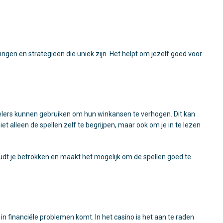
lingen en strategieën die uniek zijn. Het helpt om jezelf goed voor
 spelers kunnen gebruiken om hun winkansen te verhogen. Dit kan
t alleen de spellen zelf te begrijpen, maar ook om je in te lezen
 houdt je betrokken en maakt het mogelijk om de spellen goed te
in financiële problemen komt. In het casino is het aan te raden