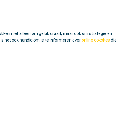
gokken niet alleen om geluk draait, maar ook om strategie en
m is het ook handig om je te informeren over
online goksites
die