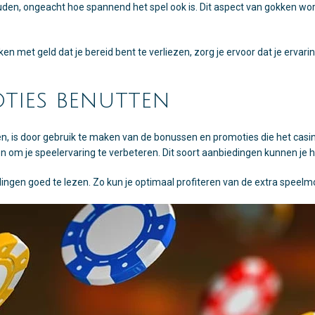
houden, ongeacht hoe spannend het spel ook is. Dit aspect van gokken wo
n met geld dat je bereid bent te verliezen, zorg je ervoor dat je ervaring
ties benutten
, is door gebruik te maken van de bonussen en promoties die het casin
en om je speelervaring te verbeteren. Dit soort aanbiedingen kunnen je 
ngen goed te lezen. Zo kun je optimaal profiteren van de extra speelm