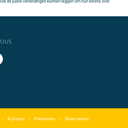
 ook de juiste verbindingen kunnen leggen om hun kennis over
NOUS
À propos
Prestations
Réservations