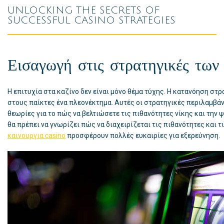
UNLOCKING THE SECRETS OF
SUCCESSFUL CASINO STRATEGIES
Εισαγωγή στις στρατηγικές των
Η επιτυχία στα καζίνο δεν είναι μόνο θέμα τύχης. Η κατανόηση σ
στους παίκτες ένα πλεονέκτημα. Αυτές οι στρατηγικές περιλαμβά
θεωρίες για το πώς να βελτιώσετε τις πιθανότητες νίκης και την ψυ
θα πρέπει να γνωρίζει πώς να διαχειρίζεται τις πιθανότητες και τ
καινουργια casino
προσφέρουν πολλές ευκαιρίες για εξερεύνηση.