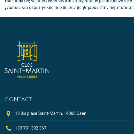
τους παίκτες να διασκεδάσουν και να κερδίσουν με υπευθυνότητα.
γνώσεις και στρατηγικές που θα σας βοηθήσουν στην περιπέτεια τ
CONTACT
18 Bis place Saint-Martin, 14000 Caen
+33 781 392 367