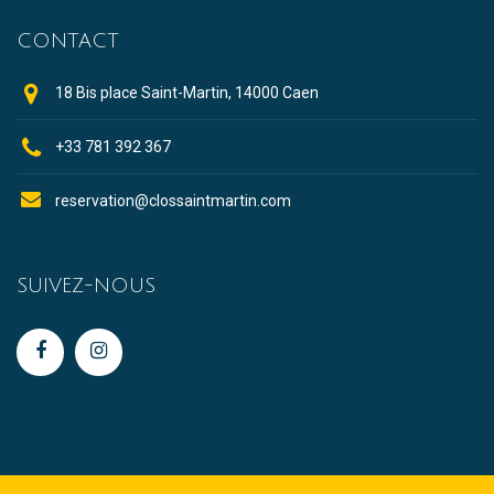
CONTACT
18 Bis place Saint-Martin, 14000 Caen
+33 781 392 367
reservation@clossaintmartin.com
SUIVEZ-NOUS