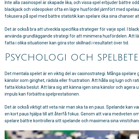
Inte alla casinospel är skapade lika, och vissa spel erbjuder bättre od
blackjack och videopoker ofta en lägre husfördel jämfört med spela
fokusera på spel med bättre statistik kan spelare öka sina chanser at
Det är också bra att utveckla specifika strategier för varje spel. I blac
använda grundläggande strategi för att minimera husfördelen. Att lär
fatta i olika situationer kan göra stor skillnad i resultatet över tid.
Psychologi och spelbet
Det mentala spelet är en viktig del av casinostrategi. Många spelare
känslor som girighet, rädsla eller frustration. Att hålla sig lugn och ra
fatta kloka beslut. Att lära sig att känna igen sina känslor och agera u
impuls kan förbättra spelprestationen.
Det är också viktigt att veta när man ska ta en paus. Spelande kan va
en kort paus hjälpa till att återfå fokus. Genom att vara medveten om
spelare bättre kontrollera sitt spelande och maximera sina vinstchan