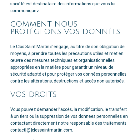
société est destinataire des informations que vous lui
communiquez.
COMMENT NOUS
PROTÉGEONS VOS DONNÉES
Le Clos Saint Martin s’engage, au titre de son obligation de
moyens, à prendre toutes les précautions utiles et met en
œuvre des mesures techniques et organisationnelles
appropriées en la matière pour garantir un niveau de
sécurité adapté et pour protéger vos données personnelles
contre les altérations, destructions et accès non autorisés.
VOS DROITS
Vous pouvez demander l’accès, la modification, le transfert
à un tiers ou la suppression de vos données personnelles en
contactant directement notre responsable des traitements
contact[@]clossaintmartin.com.