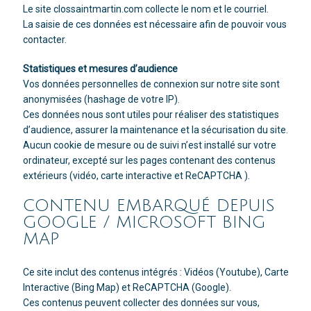
Le site clossaintmartin.com collecte le nom et le courriel.
La saisie de ces données est nécessaire afin de pouvoir vous
contacter.
Statistiques et mesures d’audience
Vos données personnelles de connexion sur notre site sont
anonymisées (hashage de votre IP).
Ces données nous sont utiles pour réaliser des statistiques
d’audience, assurer la maintenance et la sécurisation du site.
Aucun cookie de mesure ou de suivi n’est installé sur votre
ordinateur, excepté sur les pages contenant des contenus
extérieurs (vidéo, carte interactive et ReCAPTCHA ).
CONTENU EMBARQUÉ DEPUIS
GOOGLE / MICROSOFT BING
MAP
Ce site inclut des contenus intégrés : Vidéos (Youtube), Carte
Interactive (Bing Map) et ReCAPTCHA (Google).
Ces contenus peuvent collecter des données sur vous,