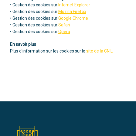
• Gestion des cookies sur
Internet Explorer
• Gestion des cookies sur
Mozilla Firefox
• Gestion des cookies sur
Google Chrome
• Gestion des cookies sur
Safari
• Gestion des cookies sur
Opéra
En savoir plus
Plus d’information sur les cookies sur le
site de la CNIL