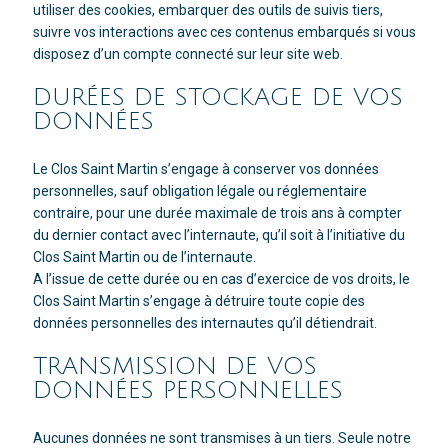
utiliser des cookies, embarquer des outils de suivis tiers,
suivre vos interactions avec ces contenus embarqués si vous
disposez d’un compte connecté sur leur site web.
DURÉES DE STOCKAGE DE VOS
DONNÉES
Le Clos Saint Martin s’engage à conserver vos données
personnelles, sauf obligation légale ou réglementaire
contraire, pour une durée maximale de trois ans à compter
du dernier contact avec l’internaute, qu’il soit à l’initiative du
Clos Saint Martin ou de l’internaute.
A l’issue de cette durée ou en cas d’exercice de vos droits, le
Clos Saint Martin s’engage à détruire toute copie des
données personnelles des internautes qu’il détiendrait.
TRANSMISSION DE VOS
DONNÉES PERSONNELLES
Aucunes données ne sont transmises à un tiers. Seule notre