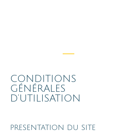
CONDITIONS
GÉNÉRALES
D’UTILISATION
PRESENTATION DU SITE