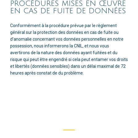
PROCÉDURES MISES EN ŒUVRE
EN CAS DE FUITE DE DONNÉES
Conformément à la procédure prévue par le règlement
général sur la protection des données en cas de fuite ou
d’anomalie concernant vos données personnelles en notre
possession, nous informerons la CNIL, et nous vous
avertirons de la nature des données ayant fuitées et du
risque qui peut être engendré si cela peut entamer vos droits
et libertés (données sensibles) dans un délai maximal de 72
heures après constat de du problème.