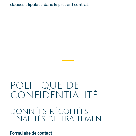
clauses stipulées dans le présent contrat.
POLITIQUE DE
CONFIDENTIALITÉ
DONNÉES RÉCOLTÉES ET
FINALITÉS DE TRAITEMENT
Formulaire de contact