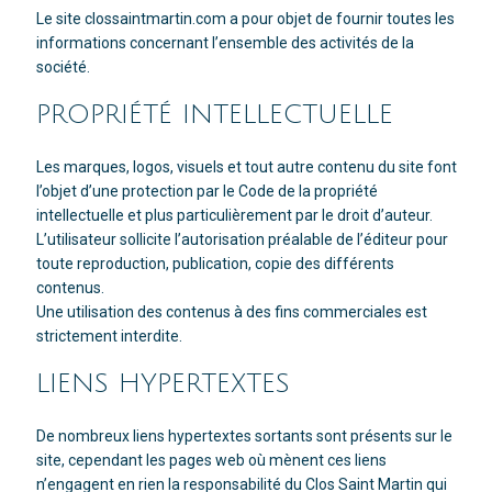
Le site clossaintmartin.com a pour objet de fournir toutes les
informations concernant l’ensemble des activités de la
société.
PROPRIÉTÉ INTELLECTUELLE
Les marques, logos, visuels et tout autre contenu du site font
l’objet d’une protection par le Code de la propriété
intellectuelle et plus particulièrement par le droit d’auteur.
L’utilisateur sollicite l’autorisation préalable de l’éditeur pour
toute reproduction, publication, copie des différents
contenus.
Une utilisation des contenus à des fins commerciales est
strictement interdite.
LIENS HYPERTEXTES
De nombreux liens hypertextes sortants sont présents sur le
site, cependant les pages web où mènent ces liens
n’engagent en rien la responsabilité du Clos Saint Martin qui