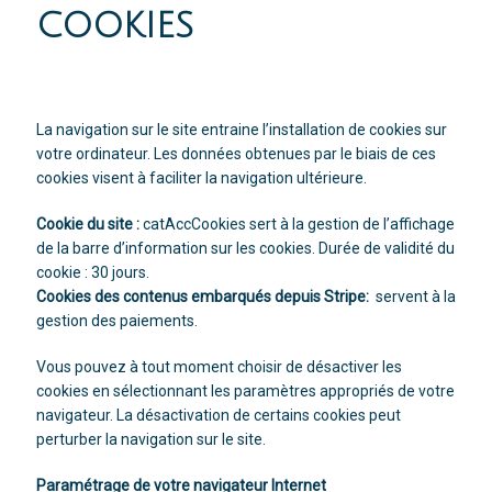
COOKIES
La navigation sur le site entraine l’installation de cookies sur
votre ordinateur. Les données obtenues par le biais de ces
cookies visent à faciliter la navigation ultérieure.
Cookie du site :
catAccCookies sert à la gestion de l’affichage
de la barre d’information sur les cookies. Durée de validité du
cookie : 30 jours.
Cookies des contenus embarqués depuis Stripe:
servent à la
gestion des paiements.
Vous pouvez à tout moment choisir de désactiver les
cookies en sélectionnant les paramètres appropriés de votre
navigateur. La désactivation de certains cookies peut
perturber la navigation sur le site.
Paramétrage de votre navigateur Internet