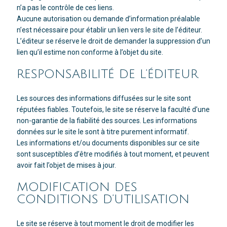
n’a pas le contrôle de ces liens.
Aucune autorisation ou demande d’information préalable
n’est nécessaire pour établir un lien vers le site de l’éditeur.
L’éditeur se réserve le droit de demander la suppression d’un
lien qu’il estime non conforme à l’objet du site.
RESPONSABILITÉ DE L’ÉDITEUR
Les sources des informations diffusées sur le site sont
réputées fiables. Toutefois, le site se réserve la faculté d’une
non-garantie de la fiabilité des sources. Les informations
données sur le site le sont à titre purement informatif.
Les informations et/ou documents disponibles sur ce site
sont susceptibles d’être modifiés à tout moment, et peuvent
avoir fait l’objet de mises à jour.
MODIFICATION DES
CONDITIONS D’UTILISATION
Le site se réserve à tout moment le droit de modifier les