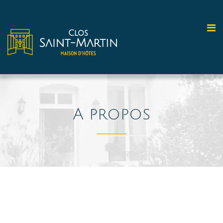
A propos