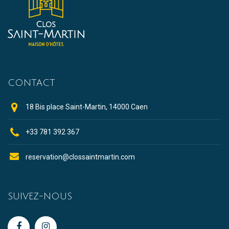
CONTACT
18 Bis place Saint-Martin, 14000 Caen
+33 781 392 367
reservation@clossaintmartin.com
SUIVEZ-NOUS