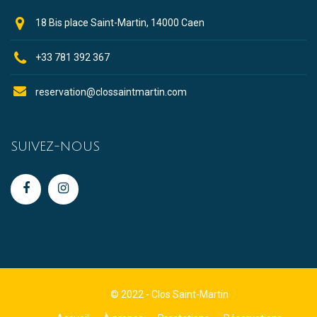
18 Bis place Saint-Martin, 14000 Caen
+33 781 392 367
reservation@clossaintmartin.com
SUIVEZ-NOUS
© 2022 - Clos Saint-Martin