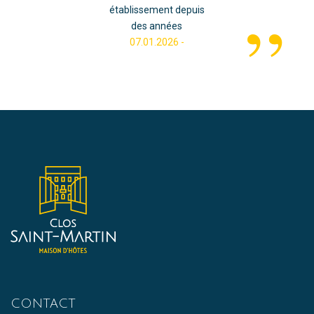
”
établissement depuis
des années
07.01.2026 -
CONTACT