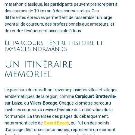
marathon classique, les participants peuvent prendre part à
des courses de 10 km ou à des courses relais. Ces
différentes épreuves permettent de rassembler un large
éventail de coureurs, des professionnels aux amateurs, et
de rendre l’événement accessible à tous.
Le parcours : Entre histoire et
paysages normands
Un itinéraire
mémoriel
Le parcours du marathon traverse plusieurs villes et villages
emblématiques de la région, comme
Carpiquet
,
Bretteville-
sur-Laize
, ou
Villers-Bocage
. Chaque kilomètre parcouru
invite les coureurs à revivre l’histoire de la Libération de la
Normandie. La traversée des plages du débarquement,
notamment celle de
Sword Beach
, qui fut un des points
d’ancrage des forces britanniques, représente un moment