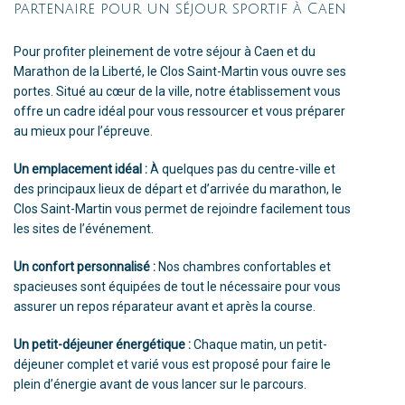
partenai
re pour un séjour sportif à Caen
Pour profiter pleinement de votre séjour à Caen et du
Marathon de la Liberté, le Clos Saint-Martin vous ouvre ses
portes. Situé au cœur de la ville, notre établissement vous
offre un cadre idéal pour vous ressourcer et vous préparer
au mieux pour l’épreuve.
Un emplacement idéal :
À quelques pas du centre-ville et
des principaux lieux de départ et d’arrivée du marathon, le
Clos Saint-Martin vous permet de rejoindre facilement tous
les sites de l’événement.
Un confort personnalisé :
Nos chambres confortables et
spacieuses sont équipées de tout le nécessaire pour vous
assurer un repos réparateur avant et après la course.
Un petit-déjeuner énergétique :
Chaque matin, un petit-
déjeuner complet et varié vous est proposé pour faire le
plein d’énergie avant de vous lancer sur le parcours.