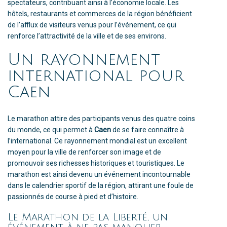
spectateurs, contribuant ainsi à l’économie locale. Les
hôtels, restaurants et commerces de la région bénéficient
de l’afflux de visiteurs venus pour l’événement, ce qui
renforce l’attractivité de la ville et de ses environs.
Un rayonnement
international pour
Caen
Le marathon attire des participants venus des quatre coins
du monde, ce qui permet à
Caen
de se faire connaître à
l’international. Ce rayonnement mondial est un excellent
moyen pour la ville de renforcer son image et de
promouvoir ses richesses historiques et touristiques. Le
marathon est ainsi devenu un événement incontournable
dans le calendrier sportif de la région, attirant une foule de
passionnés de course à pied et d’histoire.
Le Marathon de la Liberté, un