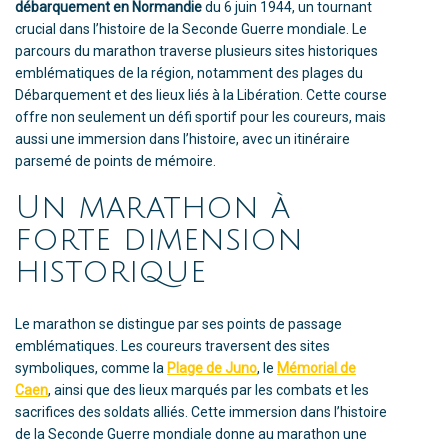
débarquement en Normandie
du 6 juin 1944, un tournant
crucial dans l’histoire de la Seconde Guerre mondiale. Le
parcours du marathon traverse plusieurs sites historiques
emblématiques de la région, notamment des plages du
Débarquement et des lieux liés à la Libération. Cette course
offre non seulement un défi sportif pour les coureurs, mais
aussi une immersion dans l’histoire, avec un itinéraire
parsemé de points de mémoire.
Un marathon à
forte dimension
historique
Le marathon se distingue par ses points de passage
emblématiques. Les coureurs traversent des sites
symboliques, comme la
Plage de Juno
, le
Mémorial de
Caen
, ainsi que des lieux marqués par les combats et les
sacrifices des soldats alliés. Cette immersion dans l’histoire
de la Seconde Guerre mondiale donne au marathon une