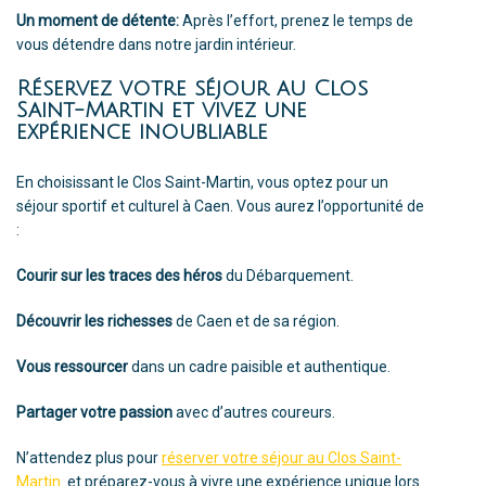
Un moment de détente:
Après l’effort, prenez le temps de
vous détendre dans notre jardin intérieur.
Réservez votre séjour au Clos
Saint-Martin et vivez une
expérience inoubliable
En choisissant le Clos Saint-Martin, vous optez pour un
séjour sportif et culturel à Caen. Vous aurez l’opportunité de
:
Courir sur les traces des héros
du Débarquement.
Découvrir les richesses
de Caen et de sa région.
Vous ressourcer
dans un cadre paisible et authentique.
Partager votre passion
avec d’autres coureurs.
N’attendez plus pour
réserver votre séjour au Clos Saint-
Martin
et préparez-vous à vivre une expérience unique lors