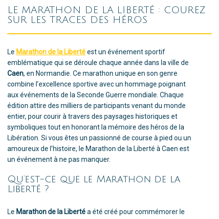
LE MARATHON DE LA LIBERTÉ : COUREZ
SUR LES TRACES DES HÉROS
Le
Marathon de la Liberté
est un événement sportif
emblématique qui se déroule chaque année dans la ville de
Caen
, en Normandie. Ce marathon unique en son genre
combine l’excellence sportive avec un hommage poignant
aux événements de la Seconde Guerre mondiale. Chaque
édition attire des milliers de participants venant du monde
entier, pour courir à travers des paysages historiques et
symboliques tout en honorant la mémoire des héros de la
Libération. Si vous êtes un passionné de course à pied ou un
amoureux de l’histoire, le Marathon de la Liberté à Caen est
un événement à ne pas manquer.
Qu’est-ce que le Marathon de la
Liberté ?
Le
Marathon de la Liberté
a été créé pour commémorer le