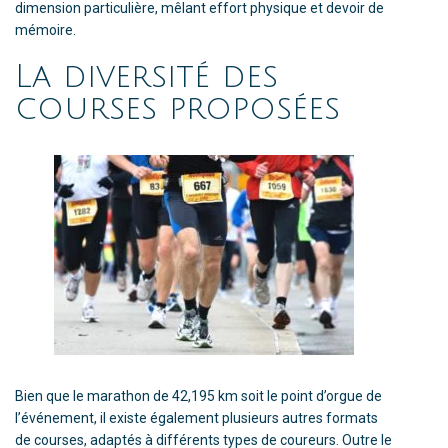
dimension particulière, mêlant effort physique et devoir de
mémoire.
La diversité des
courses proposées
Bien que le marathon de 42,195 km soit le point d’orgue de
l’événement, il existe également plusieurs autres formats
de courses, adaptés à différents types de coureurs. Outre le