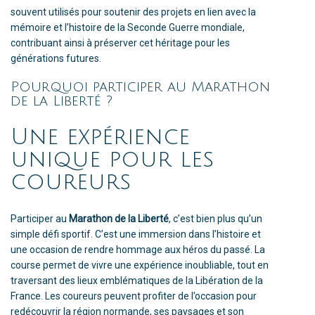
souvent utilisés pour soutenir des projets en lien avec la
mémoire et l’histoire de la Seconde Guerre mondiale,
contribuant ainsi à préserver cet héritage pour les
générations futures.
Pourquoi participer au Marathon
de la Liberté ?
Une expérience
unique pour les
coureurs
Participer au
Marathon de la Liberté
, c’est bien plus qu’un
simple défi sportif. C’est une immersion dans l’histoire et
une occasion de rendre hommage aux héros du passé. La
course permet de vivre une expérience inoubliable, tout en
traversant des lieux emblématiques de la Libération de la
France. Les coureurs peuvent profiter de l’occasion pour
redécouvrir la région normande, ses paysages et son