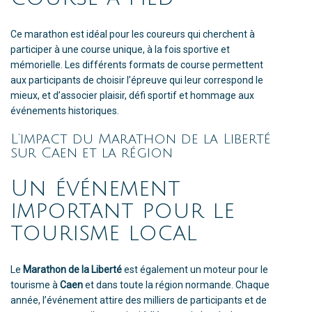
Ce marathon est idéal pour les coureurs qui cherchent à
participer à une course unique, à la fois sportive et
mémorielle. Les différents formats de course permettent
aux participants de choisir l’épreuve qui leur correspond le
mieux, et d’associer plaisir, défi sportif et hommage aux
événements historiques.
L’impact du Marathon de la Liberté
sur Caen et la région
Un événement
important pour le
tourisme local
Le
Marathon de la Liberté
est également un moteur pour le
tourisme à
Caen
et dans toute la région normande. Chaque
année, l’événement attire des milliers de participants et de