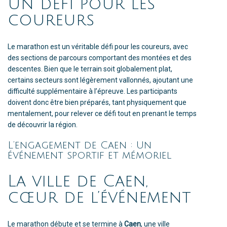
Un défi pour les
coureurs
Le marathon est un véritable défi pour les coureurs, avec
des sections de parcours comportant des montées et des
descentes. Bien que le terrain soit globalement plat,
certains secteurs sont légèrement vallonnés, ajoutant une
difficulté supplémentaire à l’épreuve. Les participants
doivent donc être bien préparés, tant physiquement que
mentalement, pour relever ce défi tout en prenant le temps
de découvrir la région.
L’engagement de Caen : Un
événement sportif et mémoriel
La ville de Caen,
cœur de l’événement
Le marathon débute et se termine à
Caen
, une ville