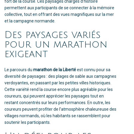
fort de la course. Ces paysages chargés d’histoire
permettent aux participants de se connecter à la mémoire
collective, tout en offrant des vues magnifiques sur la mer
et la campagne normande.
Des paysages variés
pour un marathon
exigeant
Le parcours du
marathon de la Liberté
est connu pour sa
diversité de paysages : des plages de sable aux campagnes
verdoyantes, en passant par les petites villes historiques.
Cette variété rend la course encore plus agréable pour les
coureurs, qui peuvent apprécier les paysages tout en
restant concentrés sur leurs performances. En outre, les
coureurs peuvent profiter de l’atmosphère chaleureuse des
villages normands, où les habitants se rassemblent pour
soutenir les participants.