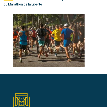
du Marathon de la Liberté !