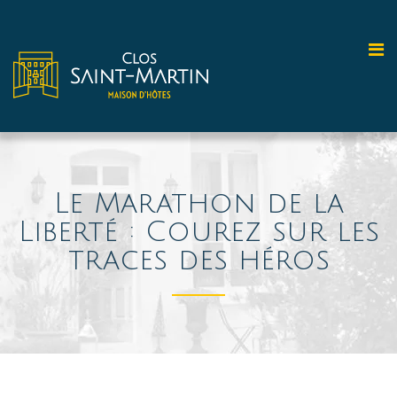
Le Marathon de la
Liberté : Courez sur les
traces des héros