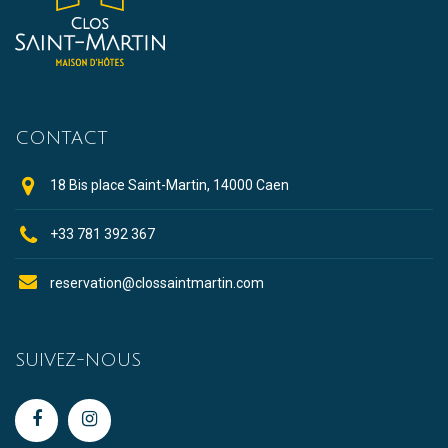
CONTACT
18 Bis place Saint-Martin, 14000 Caen
+33 781 392 367
reservation@clossaintmartin.com
SUIVEZ-NOUS