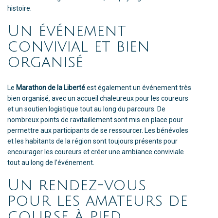
histoire.
Un événement
convivial et bien
organisé
Le
Marathon de la Liberté
est également un événement très
bien organisé, avec un accueil chaleureux pour les coureurs
et un soutien logistique tout au long du parcours. De
nombreux points de ravitaillement sont mis en place pour
permettre aux participants de se ressourcer. Les bénévoles
et les habitants de la région sont toujours présents pour
encourager les coureurs et créer une ambiance conviviale
tout au long de l’événement.
Un rendez-vous
pour les amateurs de
course à pied