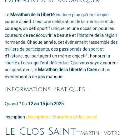
événement à ne pas manquer
Le
Marathon de la Liberté
est bien plus qu’une simple
course à pied. C’est une célébration de la mémoire et du
courage, un défi sportif unique, et une occasion pour les
coureurs de redécouvrir la beauté et l’histoire de la région
normande. Chaque année, cet événement rassemble des
milliers de participants, des passionnés de sport et
d’histoire, qui partagent un même objectif : honorer la
liberté et ceux qui l’ont défendue. Que vous soyez coureur
ou spectateur, le
Marathon de la Liberté
à
Caen
est un
événement à ne pas manquer.
Informations Pratiques :
Quand ? Du
12 au 15 juin 2025
Inscription :
Inscription – Marathon de la Liberté
Le Clos Saint-
Martin : votre