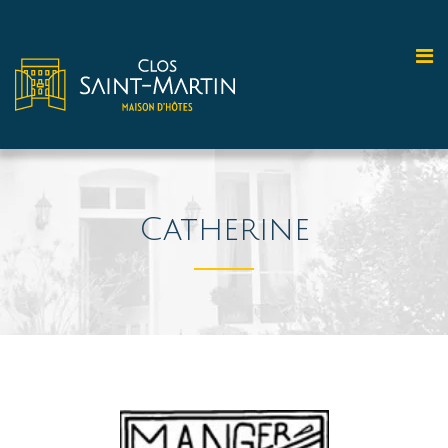
Catherine