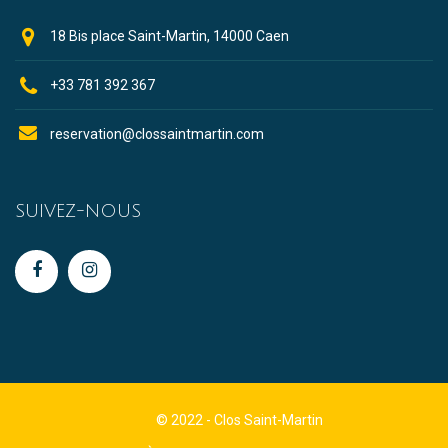
18 Bis place Saint-Martin, 14000 Caen
+33 781 392 367
reservation@clossaintmartin.com
SUIVEZ-NOUS
© 2022 - Clos Saint-Martin