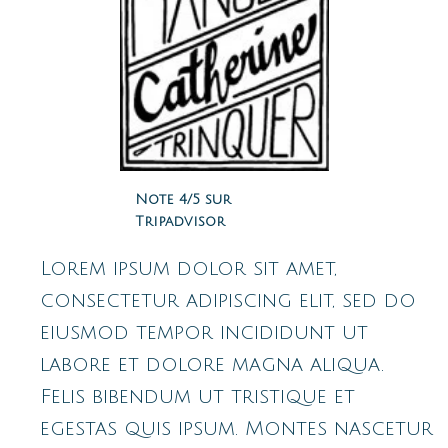
Note 4/5 sur
Tripadvisor
Lorem ipsum dolor sit amet,
consectetur adipiscing elit, sed do
eiusmod tempor incididunt ut
labore et dolore magna aliqua.
Felis bibendum ut tristique et
egestas quis ipsum. Montes nascetur