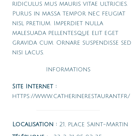
ridiculus mus mauris vitae ultricies.
Purus in massa tempor nec feugiat
nisl pretium. Imperdiet nulla
malesuada pellentesque elit eget
gravida cum. Ornare suspendisse sed
nisi lacus.
Informations
Site Internet :
https://www.catherinerestaurant.fr/
Localisation :
21, place Saint-Martin